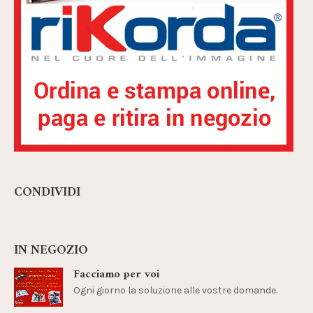
CONDIVIDI
IN NEGOZIO
Facciamo per voi
Ogni giorno la soluzione alle vostre domande.