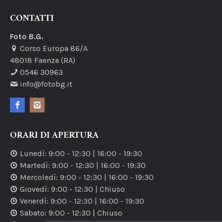
CONTATTI
Foto B.G.
Corso Europa 86/A
48018
Faenza
(RA)
0546 30963
info@fotobg.it
ORARI DI APERTURA
Lunedì
:
9:00
-
12:30
|
16:00
-
19:30
Martedì
:
9:00
-
12:30
|
16:00
-
19:30
Mercoledì
:
9:00
-
12:30
|
16:00
-
19:30
Giovedì
:
9:00
-
12:30
| Chiuso
Venerdì
:
9:00
-
12:30
|
16:00
-
19:30
Sabato
:
9:00
-
12:30
| Chiuso