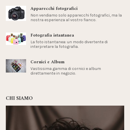
Apparecchi fotografici
Non vendiamo solo apparecchi fotografici, ma la
nostra esperienza al vostro fianco.
Fotografia istantanea
La foto istantanea: un modo divertente di
interpretare la fotografia.
Cornici e Album
Vastissima gamma di cornici e album
direttamente in negozio.
CHI SIAMO