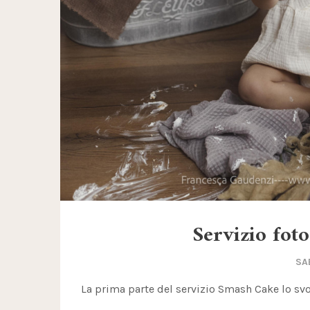
Servizio fot
SA
La prima parte del servizio Smash Cake lo svolg