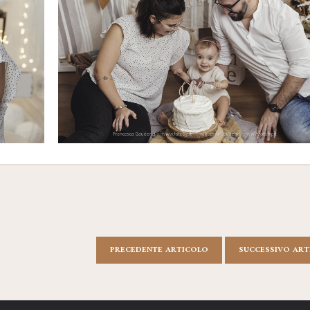
PRECEDENTE ARTICOLO
SUCCESSIVO AR