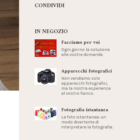
CONDIVIDI
IN NEGOZIO
Facciamo per voi
Ogni giorno la soluzione
alle vostre domande.
Apparecchi fotografici
Non vendiamo solo
apparecchi fotografici,
ma la nostra esperienza
al vostro fianco.
Fotografia istantanea
La foto istantanea: un
modo divertente di
interpretare la fotografia.