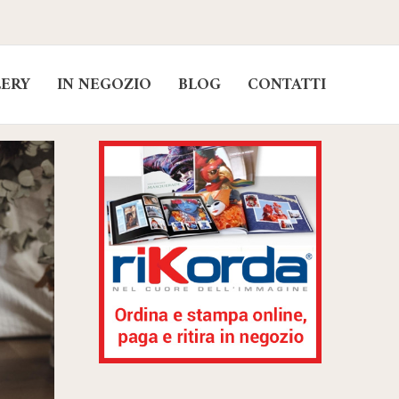
LERY
IN NEGOZIO
BLOG
CONTATTI