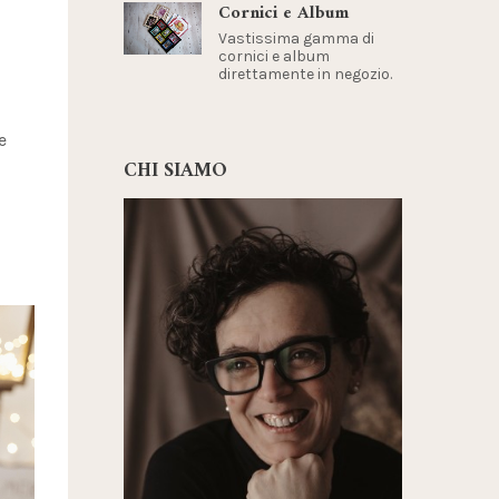
Cornici e Album
Vastissima gamma di
cornici e album
direttamente in negozio.
e
CHI SIAMO