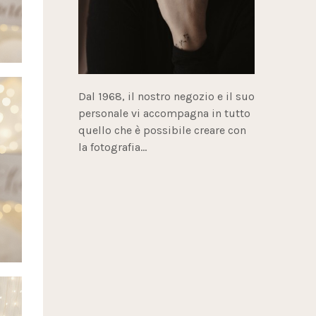
Dal 1968, il nostro negozio e il suo
personale vi accompagna in tutto
quello che è possibile creare con
la fotografia...