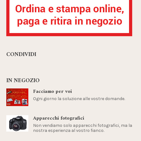
CONDIVIDI
IN NEGOZIO
Facciamo per voi
Ogni giorno la soluzione alle vostre domande.
Apparecchi fotografici
Non vendiamo solo apparecchi fotografici, ma la
nostra esperienza al vostro fianco.