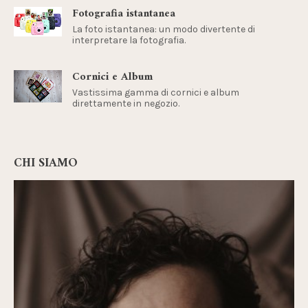
Fotografia istantanea
La foto istantanea: un modo divertente di
interpretare la fotografia.
Cornici e Album
Vastissima gamma di cornici e album
direttamente in negozio.
CHI SIAMO