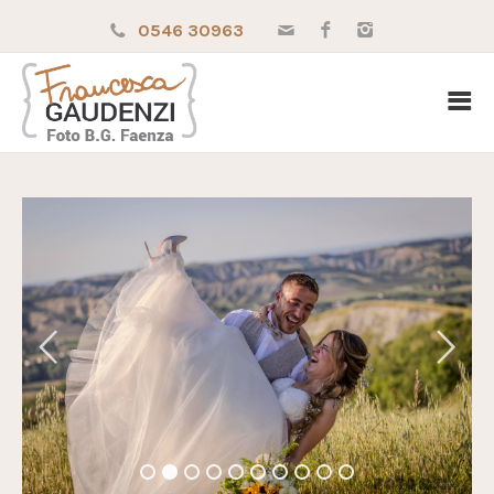
0546 30963