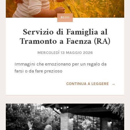
BLOG
Servizio di Famiglia al
Tramonto a Faenza (RA)
MERCOLEDÌ 13 MAGGIO 2026
Immagini che emozionano per un regalo da
farsi o da fare prezioso
CONTINUA A LEGGERE