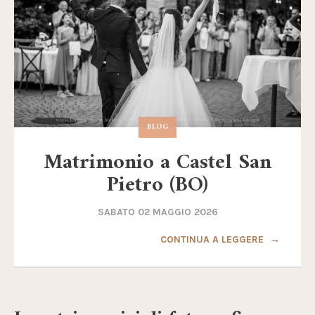
BLOG
Matrimonio a Castel San
Pietro (BO)
SABATO 02 MAGGIO 2026
CONTINUA A LEGGERE