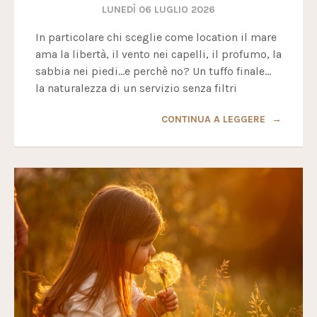
LUNEDÌ 06 LUGLIO 2026
In particolare chi sceglie come location il mare
ama la libertà, il vento nei capelli, il profumo, la
sabbia nei piedi...e perchè no? Un tuffo finale...
la naturalezza di un servizio senza filtri
CONTINUA A LEGGERE