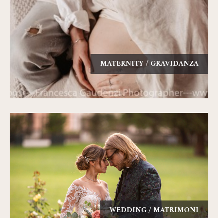
MATERNITY / GRAVIDANZA
WEDDING / MATRIMONI