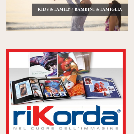
KIDS & FAMILY / BAMBINI & FAMIGLIA