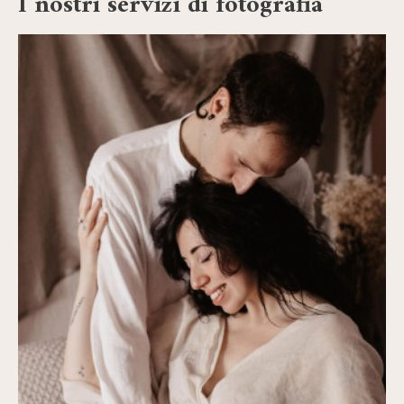
I nostri servizi di fotografia