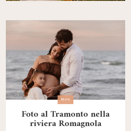
BLOG
Foto al Tramonto nella
riviera Romagnola