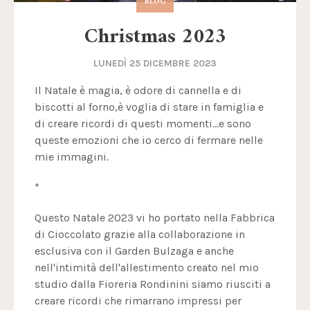
BLOG
Christmas 2023
LUNEDÌ 25 DICEMBRE 2023
Il Natale è magia, è odore di cannella e di
biscotti al forno,è voglia di stare in famiglia e
di creare ricordi di questi momenti...e sono
queste emozioni che io cerco di fermare nelle
mie immagini.
*
Questo Natale 2023 vi ho portato nella Fabbrica
di Cioccolato grazie alla collaborazione in
esclusiva con il Garden Bulzaga e anche
nell'intimità dell'allestimento creato nel mio
studio dalla Fioreria Rondinini siamo riusciti a
creare ricordi che rimarrano impressi per