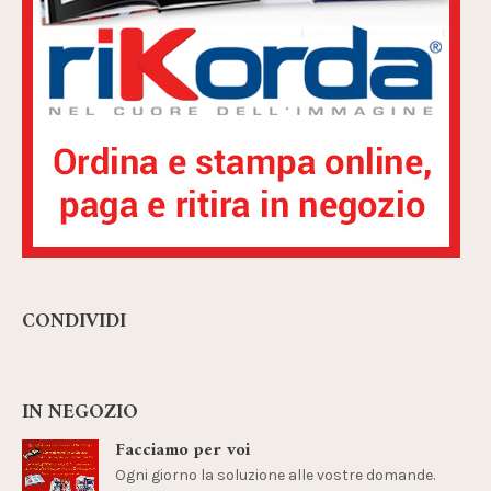
CONDIVIDI
IN NEGOZIO
Facciamo per voi
Ogni giorno la soluzione alle vostre domande.