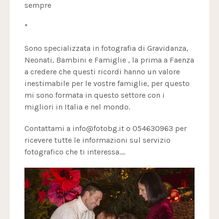
sempre
*
Sono specializzata in fotografia di Gravidanza,
Neonati, Bambini e Famiglie , la prima a Faenza
a credere che questi ricordi hanno un valore
inestimabile per le vostre famiglie, per questo
mi sono formata in questo settore con i
migliori in Italia e nel mondo.
Contattami a info@fotobg.it o 054630963 per
ricevere tutte le informazioni sul servizio
fotografico che ti interessa....