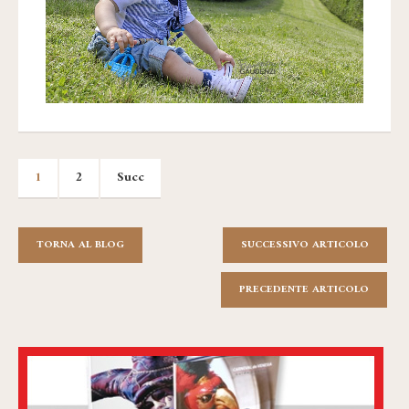
1
2
Succ
TORNA AL BLOG
SUCCESSIVO ARTICOLO
PRECEDENTE ARTICOLO