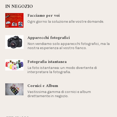
IN NEGOZIO
Facciamo per voi
Ogni giorno la soluzione alle vostre domande.
Apparecchi fotografici
Non vendiamo solo apparecchi fotografici, ma la
nostra esperienza al vostro fianco.
Fotografia istantanea
La foto istantanea: un modo divertente di
interpretare la fotografia.
Cornici e Album
Vastissima gamma di cornici e album
direttamente in negozio.