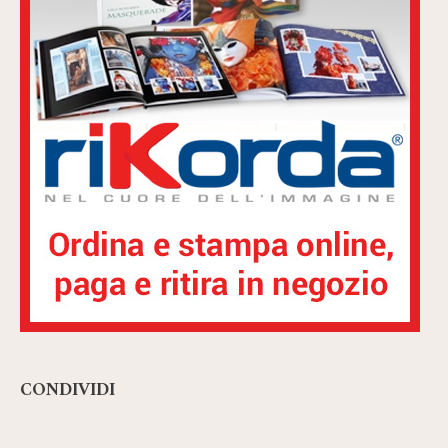
CONDIVIDI