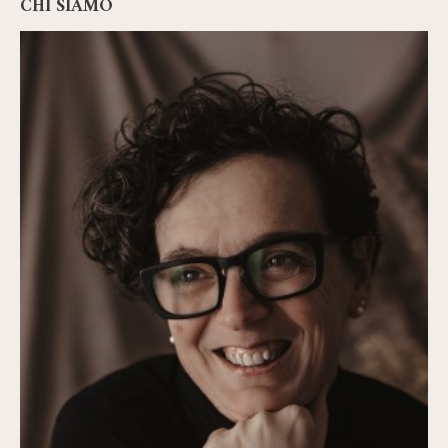
CHI SIAMO