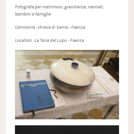
Fotogr
afa per matrimoni, gravidanze, neonati,
bambini e famiglie
Cerimonia : chiesa di Sarna - Faenza
Location : La Tana del Lupo - Faenza