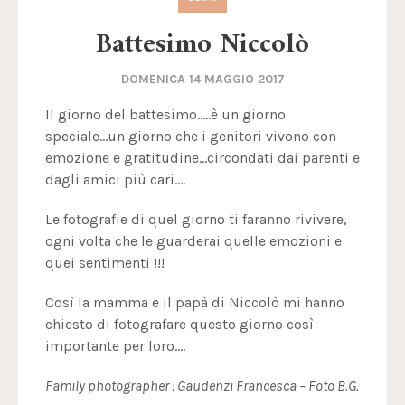
Battesimo Niccolò
DOMENICA 14 MAGGIO 2017
Il giorno del battesimo.....è un giorno
speciale...un giorno che i genitori vivono con
emozione e gratitudine...circondati dai parenti e
dagli amici più cari....
Le fotografie di quel giorno ti faranno rivivere,
ogni volta che le guarderai quelle emozioni e
quei sentimenti !!!
Così la mamma e il papà di Niccolò mi hanno
chiesto di fotografare questo giorno così
importante per loro....
Family photographer : Gaudenzi Francesca – Foto B.G.